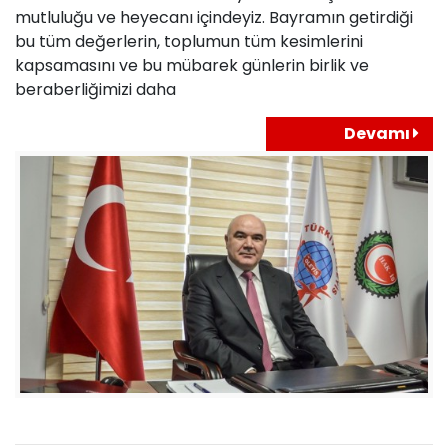
mutluluğu ve heyecanı içindeyiz. Bayramın getirdiği
bu tüm değerlerin, toplumun tüm kesimlerini
kapsamasını ve bu mübarek günlerin birlik ve
beraberliğimizi daha
Devamı