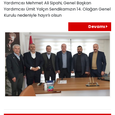
Yardımcısı Mehmet Ali Sipahi, Genel Başkan
Yardımcısı Ümit Yalçın Sendikamızın 14. Olağan Genel
Kurulu nedeniyle hayırlı olsun
Devamı