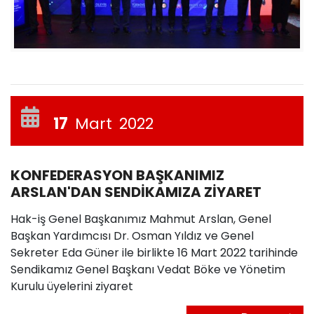
17
Mart
2022
KONFEDERASYON BAŞKANIMIZ
ARSLAN'DAN SENDİKAMIZA ZİYARET
Hak-iş Genel Başkanımız Mahmut Arslan, Genel
Başkan Yardımcısı Dr. Osman Yıldız ve Genel
Sekreter Eda Güner ile birlikte 16 Mart 2022 tarihinde
Sendikamız Genel Başkanı Vedat Böke ve Yönetim
Kurulu üyelerini ziyaret