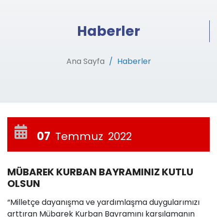
Haberler
Ana Sayfa
Haberler
07
Temmuz
2022
MÜBAREK KURBAN BAYRAMINIZ KUTLU
OLSUN
“Milletçe dayanışma ve yardımlaşma duygularımızı
arttıran Mübarek Kurban Bayramını karşılamanın