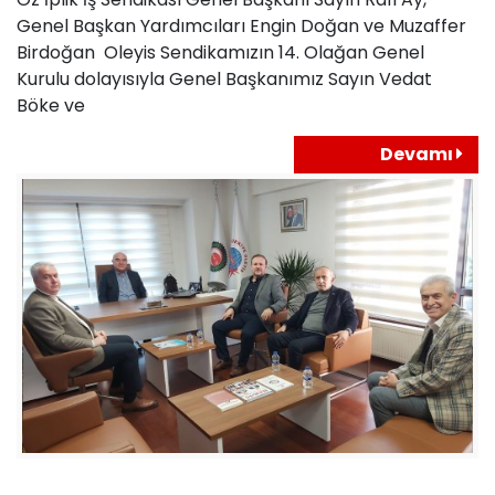
Genel Başkan Yardımcıları Engin Doğan ve Muzaffer
Birdoğan Oleyis Sendikamızın 14. Olağan Genel
Kurulu dolayısıyla Genel Başkanımız Sayın Vedat
Böke ve
Devamı