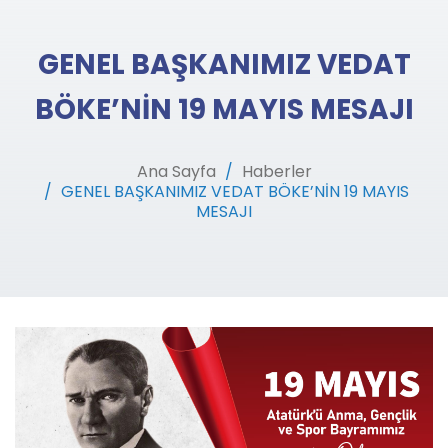
GENEL BAŞKANIMIZ VEDAT
BÖKE’NİN 19 MAYIS MESAJI
Ana Sayfa
Haberler
GENEL BAŞKANIMIZ VEDAT BÖKE’NİN 19 MAYIS
MESAJI