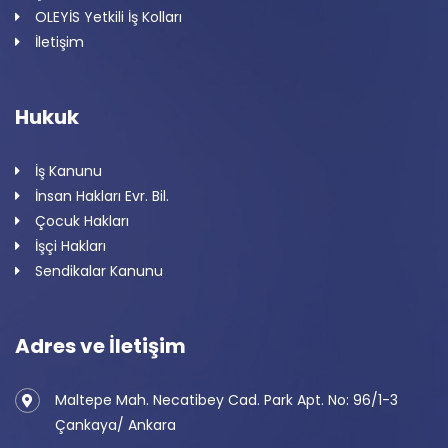
OLEYİS Yetkili İş Kolları
İletişim
Hukuk
İş Kanunu
İnsan Hakları Evr. Bil.
Çocuk Hakları
İşçi Hakları
Sendikalar Kanunu
Adres ve İletişim
Maltepe Mah. Necatibey Cad. Park Apt. No: 96/1-3
Çankaya/ Ankara