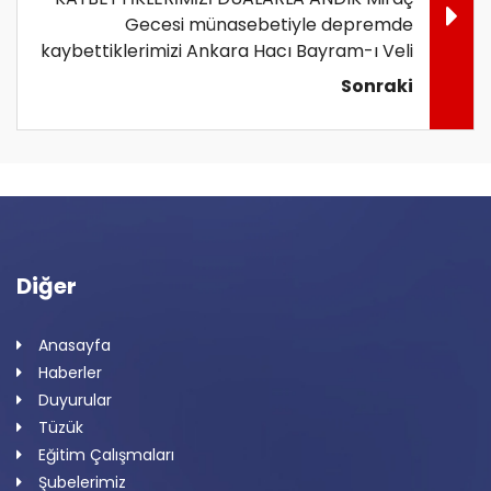
Gecesi münasebetiyle depremde
kaybettiklerimizi Ankara Hacı Bayram-ı Veli
Sonraki
Diğer
Anasayfa
Haberler
Duyurular
Tüzük
Eğitim Çalışmaları
Şubelerimiz