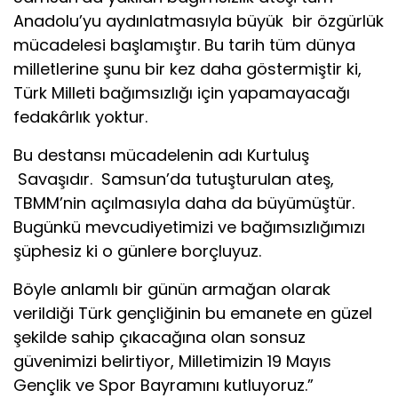
Anadolu’yu aydınlatmasıyla büyük bir özgürlük
mücadelesi başlamıştır. Bu tarih tüm dünya
milletlerine şunu bir kez daha göstermiştir ki,
Türk Milleti bağımsızlığı için yapamayacağı
fedakârlık yoktur.
Bu destansı mücadelenin adı Kurtuluş
Savaşıdır. Samsun’da tutuşturulan ateş,
TBMM’nin açılmasıyla daha da büyümüştür.
Bugünkü mevcudiyetimizi ve bağımsızlığımızı
şüphesiz ki o günlere borçluyuz.
Böyle anlamlı bir günün armağan olarak
verildiği Türk gençliğinin bu emanete en güzel
şekilde sahip çıkacağına olan sonsuz
güvenimizi belirtiyor, Milletimizin 19 Mayıs
Gençlik ve Spor Bayramını kutluyoruz.”