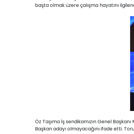
başta olmak üzere çalışma hayatını ilgilen
Öz Taşıma İş sendikamızın Genel Başkanı
Başkan adayı olmayacağını ifade etti. Tor