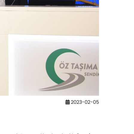
2023-02-05