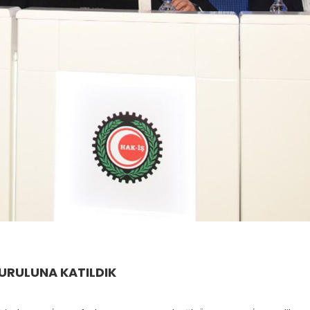
KURULUNA KATILDIK