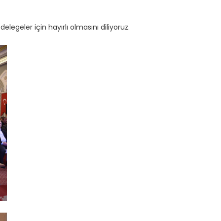
egeler için hayırlı olmasını diliyoruz.