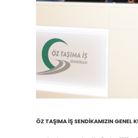
ÖZ TAŞIMA İŞ SENDİKAMIZIN GENEL 