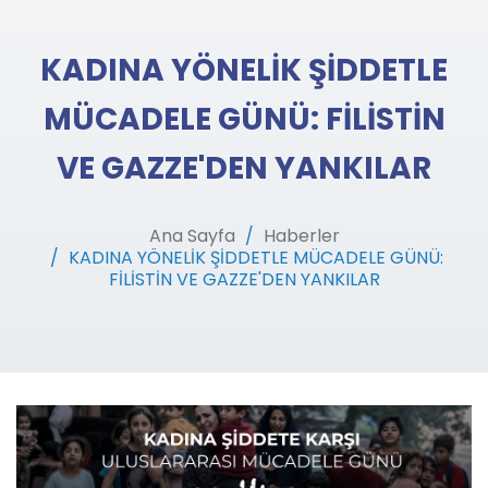
KADINA YÖNELİK ŞİDDETLE
MÜCADELE GÜNÜ: FİLİSTİN
VE GAZZE'DEN YANKILAR
Ana Sayfa
Haberler
KADINA YÖNELİK ŞİDDETLE MÜCADELE GÜNÜ:
FİLİSTİN VE GAZZE'DEN YANKILAR