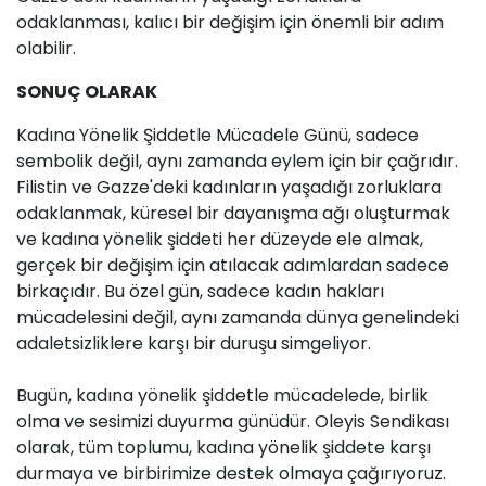
odaklanması, kalıcı bir değişim için önemli bir adım
olabilir.
SONUÇ OLARAK
Kadına Yönelik Şiddetle Mücadele Günü, sadece
sembolik değil, aynı zamanda eylem için bir çağrıdır.
Filistin ve Gazze'deki kadınların yaşadığı zorluklara
odaklanmak, küresel bir dayanışma ağı oluşturmak
ve kadına yönelik şiddeti her düzeyde ele almak,
gerçek bir değişim için atılacak adımlardan sadece
birkaçıdır. Bu özel gün, sadece kadın hakları
mücadelesini değil, aynı zamanda dünya genelindeki
adaletsizliklere karşı bir duruşu simgeliyor.
Bugün, kadına yönelik şiddetle mücadelede, birlik
olma ve sesimizi duyurma günüdür. Oleyis Sendikası
olarak, tüm toplumu, kadına yönelik şiddete karşı
durmaya ve birbirimize destek olmaya çağırıyoruz.