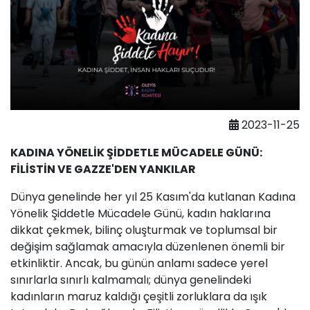
2023-11-25
KADINA YÖNELİK ŞİDDETLE MÜCADELE GÜNÜ:
FİLİSTİN VE GAZZE'DEN YANKILAR
Dünya genelinde her yıl 25 Kasım'da kutlanan Kadına
Yönelik Şiddetle Mücadele Günü, kadın haklarına
dikkat çekmek, bilinç oluşturmak ve toplumsal bir
değişim sağlamak amacıyla düzenlenen önemli bir
etkinliktir. Ancak, bu günün anlamı sadece yerel
sınırlarla sınırlı kalmamalı; dünya genelindeki
kadınların maruz kaldığı çeşitli zorluklara da ışık