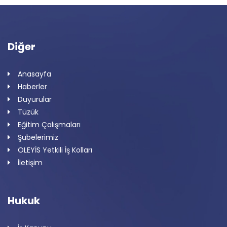
Diğer
Anasayfa
Haberler
Duyurular
Tüzük
Eğitim Çalışmaları
Şubelerimiz
OLEYİS Yetkili İş Kolları
İletişim
Hukuk