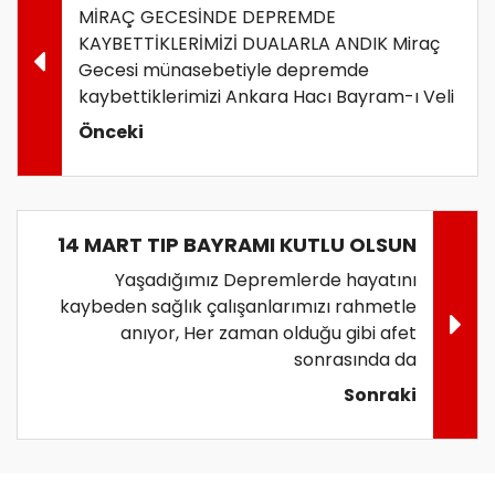
MİRAÇ GECESİNDE DEPREMDE
KAYBETTİKLERİMİZİ DUALARLA ANDIK Miraç
Gecesi münasebetiyle depremde
kaybettiklerimizi Ankara Hacı Bayram-ı Veli
Önceki
14 MART TIP BAYRAMI KUTLU OLSUN
Yaşadığımız Depremlerde hayatını
kaybeden sağlık çalışanlarımızı rahmetle
anıyor, Her zaman olduğu gibi afet
sonrasında da
Sonraki