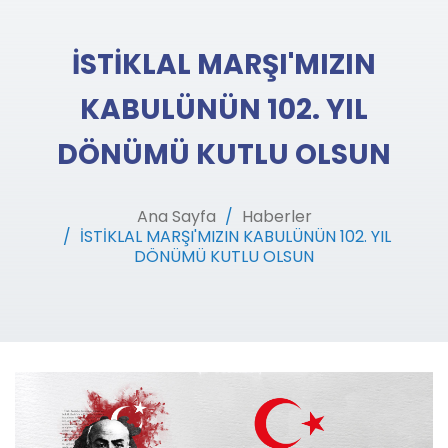
İSTİKLAL MARŞI'MIZIN
KABULÜNÜN 102. YIL
DÖNÜMÜ KUTLU OLSUN
Ana Sayfa
Haberler
İSTİKLAL MARŞI'MIZIN KABULÜNÜN 102. YIL
DÖNÜMÜ KUTLU OLSUN