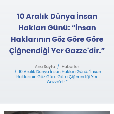
10 Aralık Dünya İnsan
Hakları Günü: “İnsan
Haklarının Göz Göre Göre
Çiğnendiği Yer Gazze'dir.”
Ana Sayfa
Haberler
10 Aralık Dünya İnsan Hakları Günü: “İnsan
Haklarının Göz Göre Göre Çiğnendiği Yer
Gazze'dir.”