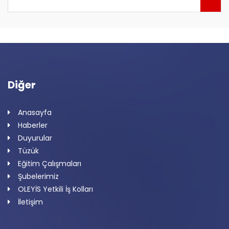
Diğer
Anasayfa
Haberler
Duyurular
Tüzük
Eğitim Çalışmaları
Şubelerimiz
OLEYİS Yetkili İş Kolları
İletişim