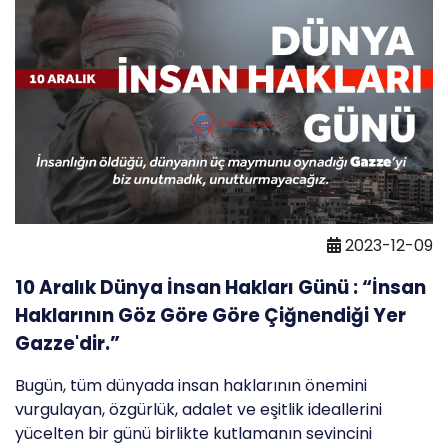
2023-12-09
10 Aralık Dünya İnsan Hakları Günü : “İnsan
Haklarının Göz Göre Göre Çiğnendiği Yer
Gazze'dir.”
Bugün, tüm dünyada insan haklarının önemini
vurgulayan, özgürlük, adalet ve eşitlik ideallerini
yücelten bir günü birlikte kutlamanın sevincini